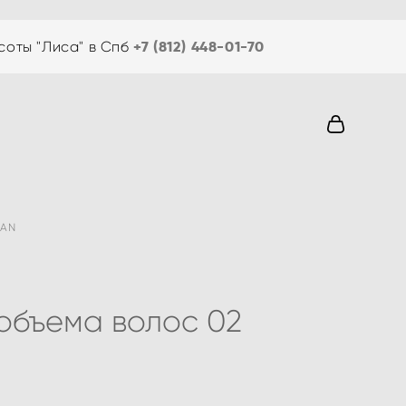
+7 (812) 448-01-70
соты "Лиса" в Спб
DAN
объема волос 02