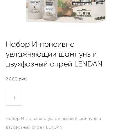
Набор Интенсивно
увлажняющий шампунь и
двухфазный спрей LENDAN
2 800 pуб.
КУПИТЬ
Набор Интенсивно увлажняющий шампунь и
двухфазный спрей LENDAN